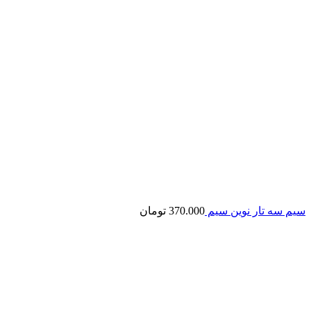
سیم سه تار نوین سیم
370.000
تومان