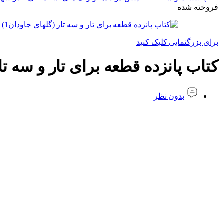
فروخته شده
برای بزرگنمایی کلیک کنید
کتاب پانزده قطعه برای تار و سه تار (گلهای 
بدون نظر