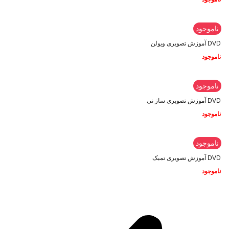
ناموجود
DVD آموزش تصویری ویولن
ناموجود
ناموجود
DVD آموزش تصویری ساز نی
ناموجود
ناموجود
DVD آموزش تصویری تمبک
ناموجود