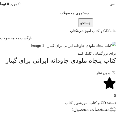
منو
0
مورد
0
توما
جستجو
خانه
CD و کتاب آموزشی
کتاب
بازگشت به محصولات
برای بزرگنمایی کلیک کنید
کتاب پنجاه ملودی جاودانه ایرانی برای گیتار
بدون نظر
0
دسته:
CD و کتاب آموزشی
,
کتاب
مشخصات محصول: