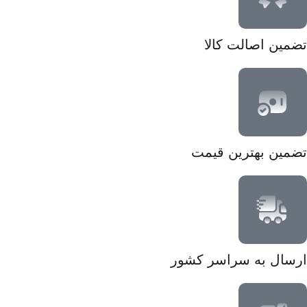
تضمین اصالت کالا
تضمین بهترین قیمت
ارسال به سراسر کشور