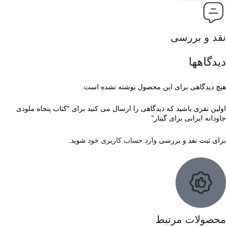
نقد و بررسی
دیدگاهها
هیچ دیدگاهی برای این محصول نوشته نشده است.
اولین نفری باشید که دیدگاهی را ارسال می کنید برای “کتاب پنجاه ملودی
جاودانه ایرانی برای گیتار”
برای ثبت نقد و بررسی
وارد حساب کاربری خود
شوید.
محصولات مرتبط