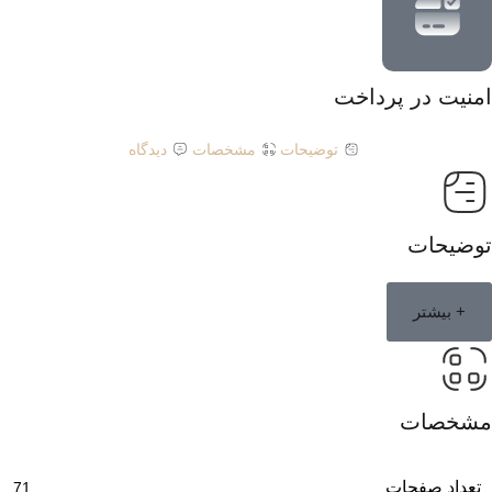
امنیت در پرداخت
توضیحات
مشخصات
دیدگاه
توضیحات
+ بیشتر
مشخصات
تعداد صفحات
71