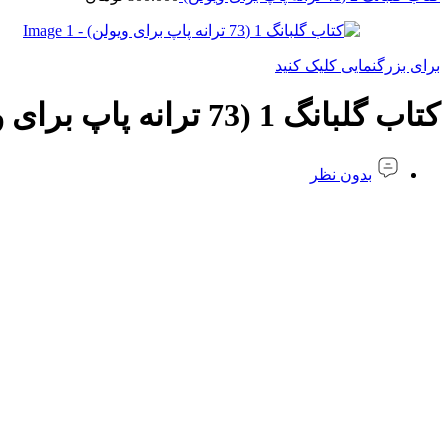
برای بزرگنمایی کلیک کنید
کتاب گلبانگ 1 (73 ترانه پاپ برای ویولن)
بدون نظر