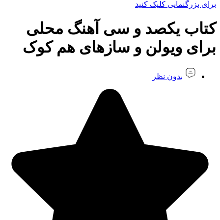
برای بزرگنمایی کلیک کنید
کتاب یکصد و سی آهنگ محلی
برای ویولن و سازهای هم کوک
بدون نظر