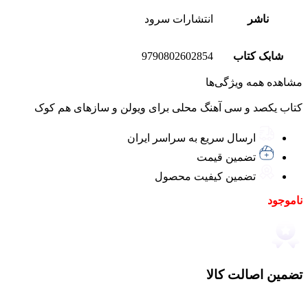
ناشر
انتشارات سرود
شابک کتاب
9790802602854
مشاهده همه ویژگی‌ها
کتاب یکصد و سی آهنگ محلی برای ویولن و سازهای هم کوک
ارسال سریع به سراسر ایران
تضمین قیمت
تضمین کیفیت محصول
ناموجود
تضمین اصالت کالا