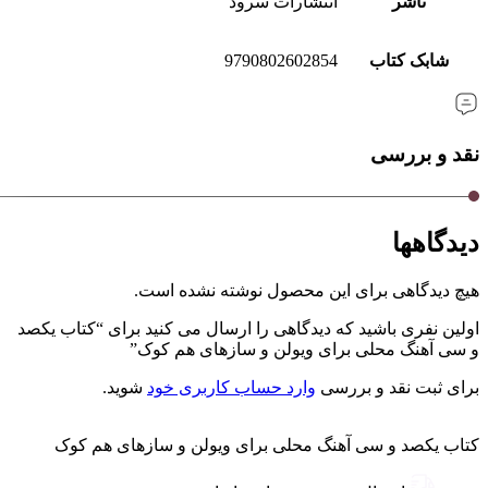
ناشر
انتشارات سرود
شابک کتاب
9790802602854
نقد و بررسی
دیدگاهها
هیچ دیدگاهی برای این محصول نوشته نشده است.
اولین نفری باشید که دیدگاهی را ارسال می کنید برای “کتاب یکصد
و سی آهنگ محلی برای ویولن و سازهای هم کوک”
برای ثبت نقد و بررسی
وارد حساب کاربری خود
شوید.
کتاب یکصد و سی آهنگ محلی برای ویولن و سازهای هم کوک