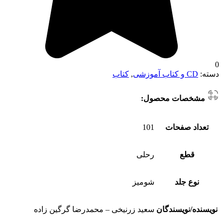
0
دسته:
CD و کتاب آموزشی
,
کتاب
مشخصات محصول:
تعداد صفحات
101
قطع
رحلی
نوع جلد
شومیز
نویسنده/نویسندگان
سعید زرنیخی – محمدرضا گرگین زاده