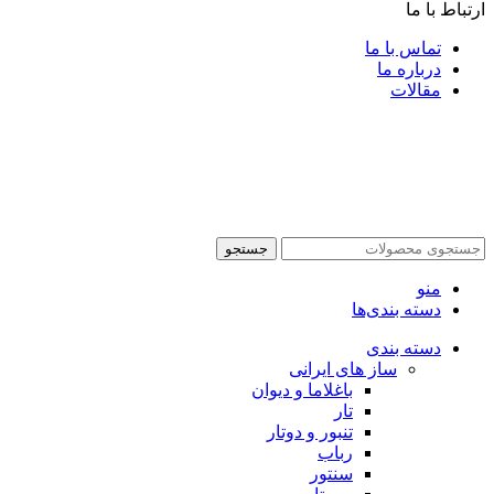
ارتباط با ما
تماس با ما
درباره ما
مقالات
جستجو
منو
دسته بندی‌ها
دسته بندی
ساز های ایرانی
باغلاما و دیوان
تار
تنبور و دوتار
رباب
سنتور