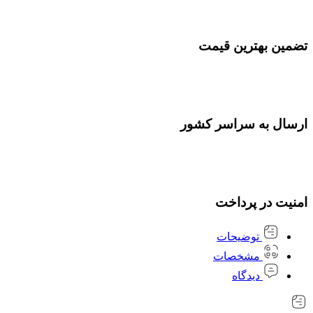
تضمین بهترین قیمت
ارسال به سراسر کشور
امنیت در پرداخت
توضیحات
مشخصات
دیدگاه