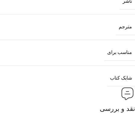
ناشر
مترجم
مناسب برای
شابک کتاب
نقد و بررسی