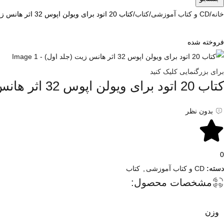
خانه
CD و کتاب آموزشی
کتاب
کتاب 20 اتود برای ویولن اپوس 32 اثر هانس زیت (جلد اول)
فروخته شده
برای بزرگنمایی کلیک کنید
کتاب 20 اتود برای ویولن اپوس 32 اثر هانس زیت (جلد اول)
بدون نظر
0
دسته:
CD و کتاب آموزشی
,
کتاب
مشخصات محصول:
وزن