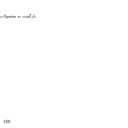
بازگشت به محصولات
150