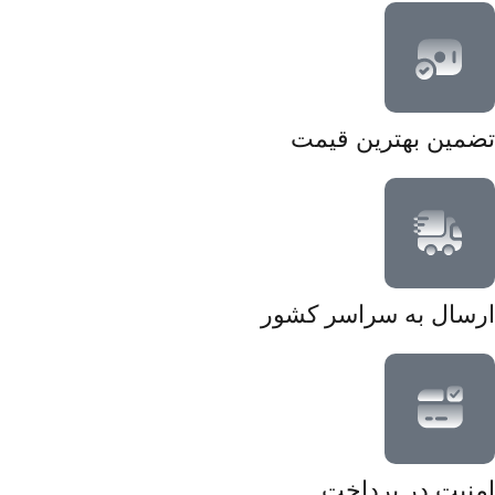
تضمین بهترین قیمت
ارسال به سراسر کشور
امنیت در پرداخت