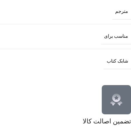
مترجم
مناسب برای
شابک کتاب
تضمین اصالت کالا