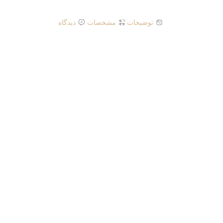
توضیحات
مشخصات
دیدگاه