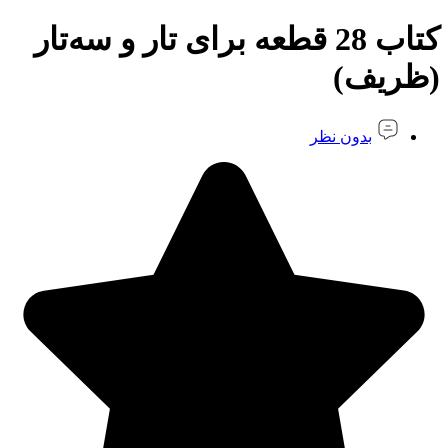
کتاب 28 قطعه برای تار و سه‌تار
(ظریف)
بدون نظر