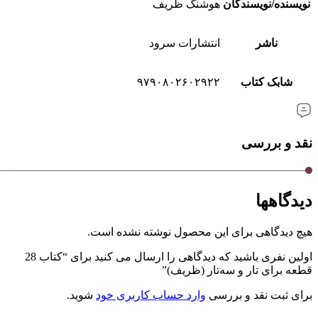
نویسنده/نویسندگان
هوشنگ ظریف
ناشر
انتشارات سرود
شابک کتاب
۹۷۹٠۸٠۲۶٠۲۹۲۲
نقد و بررسی
دیدگاهها
هیچ دیدگاهی برای این محصول نوشته نشده است.
اولین نفری باشید که دیدگاهی را ارسال می کنید برای “کتاب 28
قطعه برای تار و سه‌تار (ظریف)”
برای ثبت نقد و بررسی
وارد حساب کاربری خود
شوید.