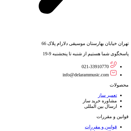
تهران خیابان بهارستان موسیقی دلارام پلاک 66
پاسخگوی شما هستیم از شنبه تا پنجشنبه 9-19
021-33910770
info@delarammusic.com
محصولات
تعمیر ساز
مشاوره خرید ساز
ارسال بین المللی
قوانین و مقررات
قوانین و مقررات