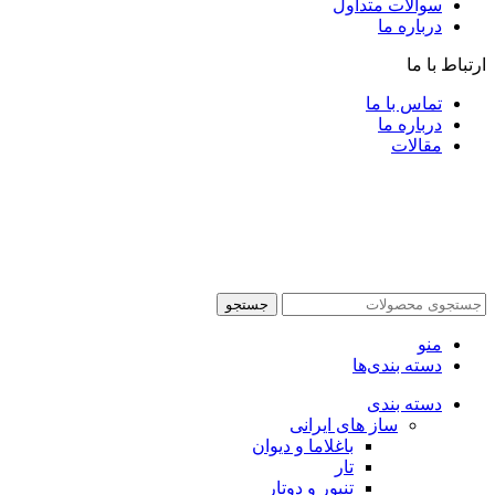
سوالات متداول
درباره ما
ارتباط با ما
تماس با ما
درباره ما
مقالات
جستجو
منو
دسته بندی‌ها
دسته بندی
ساز های ایرانی
باغلاما و دیوان
تار
تنبور و دوتار