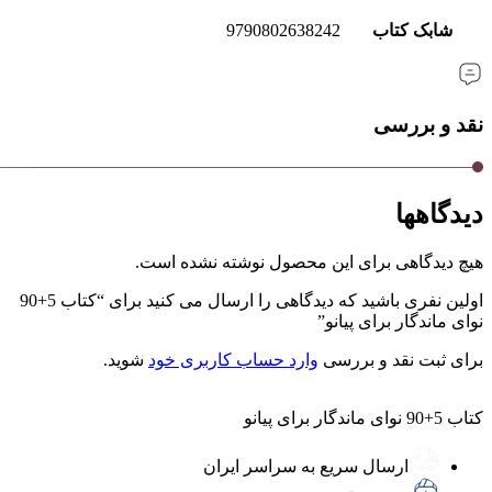
شابک کتاب
9790802638242
نقد و بررسی
دیدگاهها
هیچ دیدگاهی برای این محصول نوشته نشده است.
اولین نفری باشید که دیدگاهی را ارسال می کنید برای “کتاب 5+90
نوای ماندگار برای پیانو”
برای ثبت نقد و بررسی
وارد حساب کاربری خود
شوید.
کتاب 5+90 نوای ماندگار برای پیانو
ارسال سریع به سراسر ایران