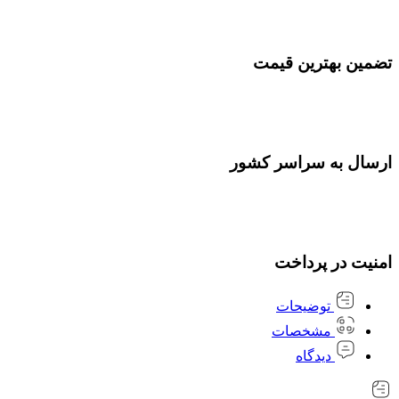
تضمین بهترین قیمت
ارسال به سراسر کشور
امنیت در پرداخت
توضیحات
مشخصات
دیدگاه