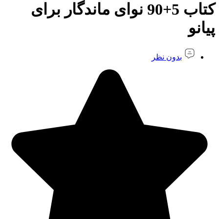
کتاب 5+90 نوای ماندگار برای
پیانو
بدون نظر