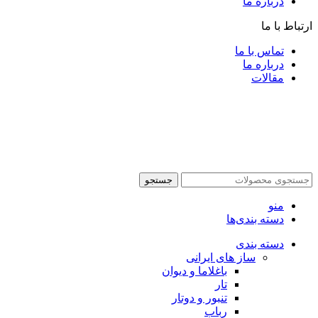
درباره ما
ارتباط با ما
تماس با ما
درباره ما
مقالات
جستجو
منو
دسته بندی‌ها
دسته بندی
ساز های ایرانی
باغلاما و دیوان
تار
تنبور و دوتار
رباب