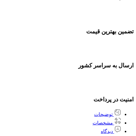
تضمین بهترین قیمت
ارسال به سراسر کشور
امنیت در پرداخت
توضیحات
مشخصات
دیدگاه