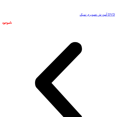
DVD آموزش تصویری تمبک
ناموجود