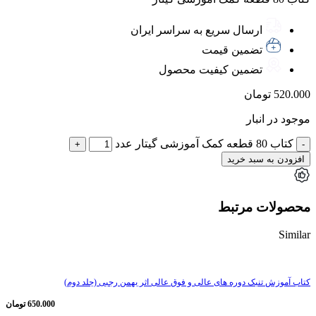
ارسال سریع به سراسر ایران
تضمین قیمت
تضمین کیفیت محصول
520.000
تومان
موجود در انبار
کتاب 80 قطعه کمک آموزشی گیتار عدد
افزودن به سبد خرید
محصولات مرتبط
Similar
کتاب آموزش تنبک دوره های عالی و فوق عالی اثر بهمن رجبی (جلد دوم)
650.000
تومان