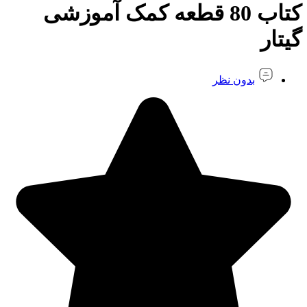
کتاب 80 قطعه کمک آموزشی
گیتار
بدون نظر