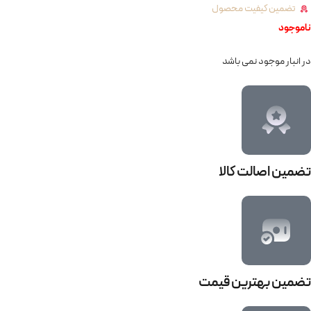
تضمین کیفیت محصول
ناموجود
در انبار موجود نمی باشد
تضمین اصالت کالا
تضمین بهترین قیمت