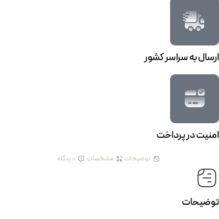
ارسال به سراسر کشور
امنیت در پرداخت
توضیحات
مشخصات
دیدگاه
توضیحات