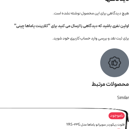
هیچ دیدگاهی برای این محصول نوشته نشده است.
اولین نفری باشید که دیدگاهی را ارسال می کنید برای “کلارینت یاماها چینی”
برای ثبت نقد و بررسی
وارد حساب کاربری خود
شوید.
محصولات مرتبط
Similar
ناموجود
فلوت ریکوردر سوپرانو یاماها مدل YRS-23G