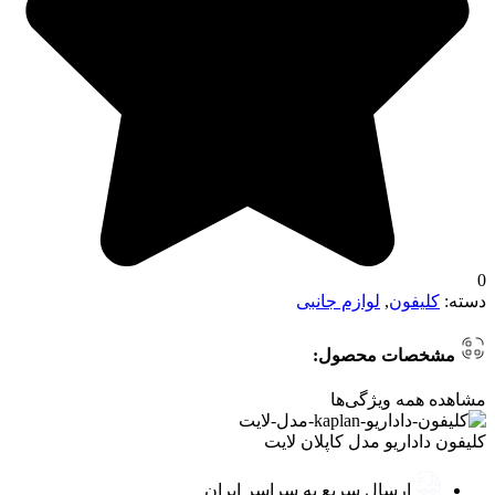
0
دسته:
کلیفون
,
لوازم جانبی
مشخصات محصول:
مشاهده همه ویژگی‌ها
کلیفون داداریو مدل کاپلان لایت
ارسال سریع به سراسر ایران