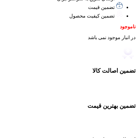
تضمین قیمت
تضمین کیفیت محصول
ناموجود
در انبار موجود نمی باشد
تضمین اصالت کالا
تضمین بهترین قیمت