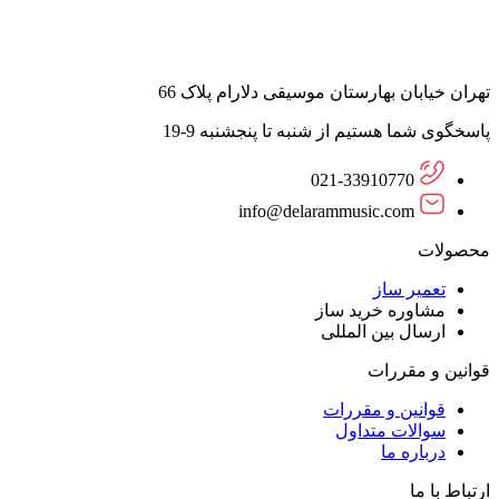
تهران خیابان بهارستان موسیقی دلارام پلاک 66
پاسخگوی شما هستیم از شنبه تا پنجشنبه 9-19
021-33910770
info@delarammusic.com
محصولات
تعمیر ساز
مشاوره خرید ساز
ارسال بین المللی
قوانین و مقررات
قوانین و مقررات
سوالات متداول
درباره ما
ارتباط با ما