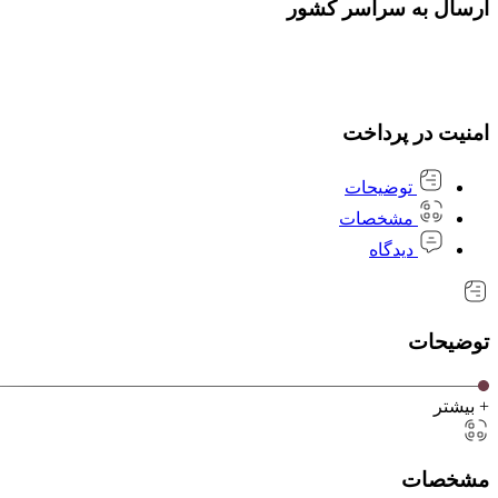
ارسال به سراسر کشور
امنیت در پرداخت
توضیحات
مشخصات
دیدگاه
توضیحات
+ بیشتر
مشخصات