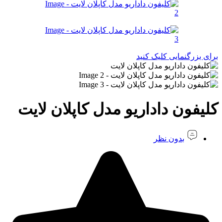
برای بزرگنمایی کلیک کنید
کلیفون داداریو مدل کاپلان لایت
بدون نظر