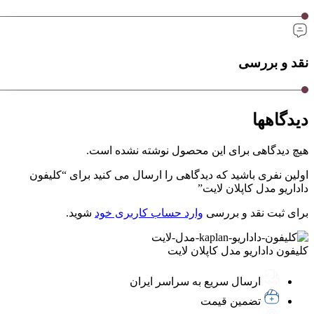
نقد و بررسی
دیدگاهها
هیچ دیدگاهی برای این محصول نوشته نشده است.
اولین نفری باشید که دیدگاهی را ارسال می کنید برای “کلیفون
داداریو مدل کاپلان لایت”
برای ثبت نقد و بررسی
وارد حساب کاربری خود
شوید.
کلیفون داداریو مدل کاپلان لایت
ارسال سریع به سراسر ایران
تضمین قیمت