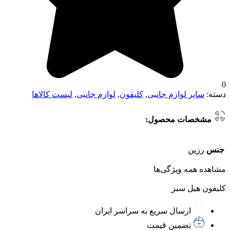
0
دسته:
سایر لوازم جانبی
,
کلیفون
,
لوازم جانبی
,
لیست کالاها
مشخصات محصول:
جنس
رزین
مشاهده همه ویژگی‌ها
کلیفون هیل سبز
ارسال سریع به سراسر ایران
تضمین قیمت