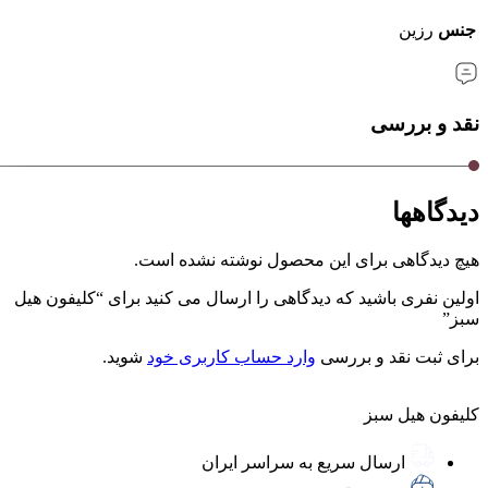
جنس
رزین
نقد و بررسی
دیدگاهها
هیچ دیدگاهی برای این محصول نوشته نشده است.
اولین نفری باشید که دیدگاهی را ارسال می کنید برای “کلیفون هیل
سبز”
برای ثبت نقد و بررسی
وارد حساب کاربری خود
شوید.
کلیفون هیل سبز
ارسال سریع به سراسر ایران