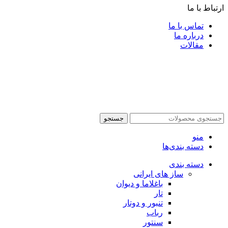
ارتباط با ما
تماس با ما
درباره ما
مقالات
جستجو
منو
دسته بندی‌ها
دسته بندی
ساز های ایرانی
باغلاما و دیوان
تار
تنبور و دوتار
رباب
سنتور