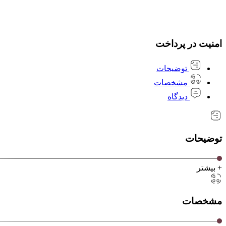
امنیت در پرداخت
توضیحات
مشخصات
دیدگاه
توضیحات
+ بیشتر
مشخصات