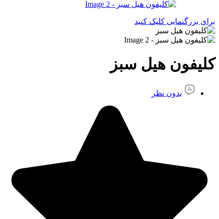
برای بزرگنمایی کلیک کنید
کلیفون هیل سبز
بدون نظر