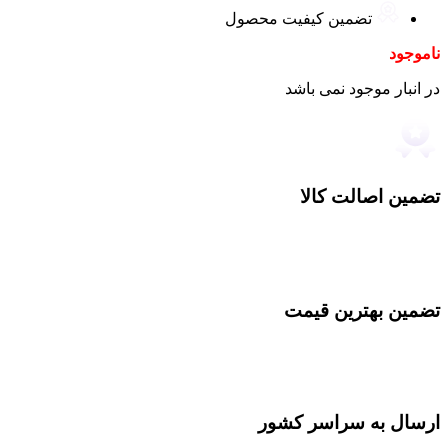
تضمین کیفیت محصول
ناموجود
در انبار موجود نمی باشد
تضمین اصالت کالا
تضمین بهترین قیمت
ارسال به سراسر کشور