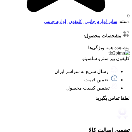
0
دسته:
سایر لوازم جانبی
,
کلیفون
,
لوازم جانبی
مشخصات محصول:
مشاهده همه ویژگی‌ها
کلیفون پیراسترو سلسیتو
ارسال سریع به سراسر ایران
تضمین قیمت
تضمین کیفیت محصول
لطفا تماس بگیرید
تضمین اصالت کالا