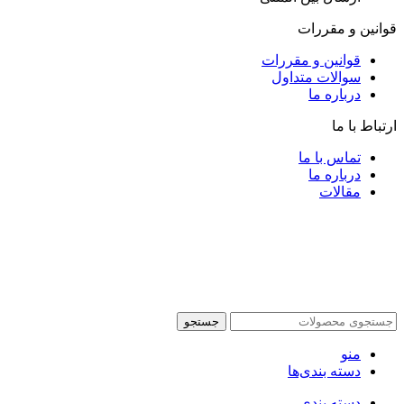
قوانین و مقررات
قوانین و مقررات
سوالات متداول
درباره ما
ارتباط با ما
تماس با ما
درباره ما
مقالات
جستجو
منو
دسته بندی‌ها
دسته بندی