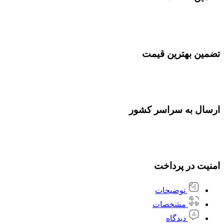
تضمین بهترین قیمت
ارسال به سراسر کشور
امنیت در پرداخت
توضیحات
مشخصات
دیدگاه