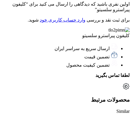
اولین نفری باشید که دیدگاهی را ارسال می کنید برای “کلیفون
پیراسترو سلسیتو”
برای ثبت نقد و بررسی
وارد حساب کاربری خود
شوید.
کلیفون پیراسترو سلسیتو
ارسال سریع به سراسر ایران
تضمین قیمت
تضمین کیفیت محصول
لطفا تماس بگیرید
محصولات مرتبط
Similar
ناموجود