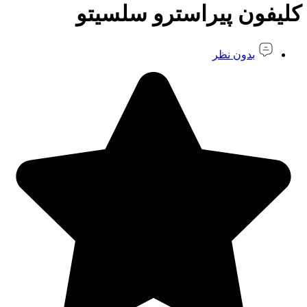
کلیفون پیراسترو سلسیتو
بدون نظر