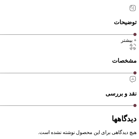
توضیحات
+ بیشتر
مشخصات
نقد و بررسی
دیدگاهها
هیچ دیدگاهی برای این محصول نوشته نشده است.