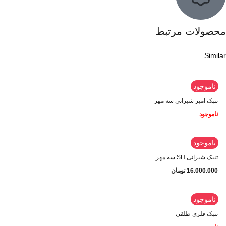
محصولات مرتبط
Similar
ناموجود
تنبک امیر شیرانی سه مهر
ناموجود
ناموجود
تنبک شیرانی SH سه مهر
16.000.000
تومان
ناموجود
تنبک فلزی طلقی