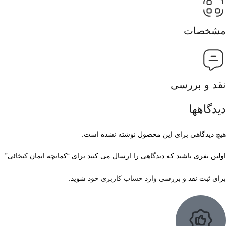
مشخصات
نقد و بررسی
دیدگاهها
هیچ دیدگاهی برای این محصول نوشته نشده است.
اولین نفری باشید که دیدگاهی را ارسال می کنید برای “کمانچه ایمان کیخائی”
برای ثبت نقد و بررسی
وارد حساب کاربری خود
شوید.