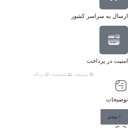
ارسال به سراسر کشور
امنیت در پرداخت
توضیحات
مشخصات
دیدگاه
توضیحات
+ بیشتر