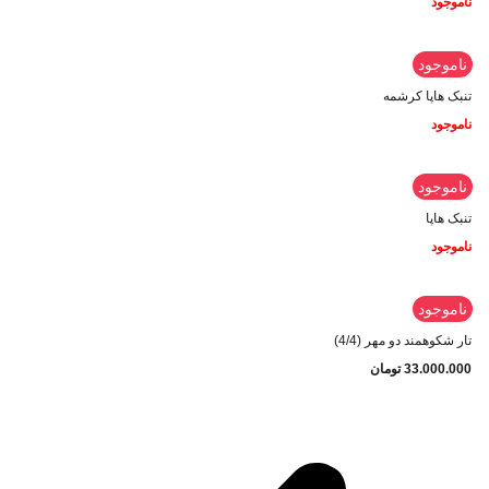
ناموجود
ناموجود
تنبک هاپا کرشمه
ناموجود
ناموجود
تنبک هاپا
ناموجود
ناموجود
تار شکوهمند دو مهر (4/4)
33.000.000
تومان