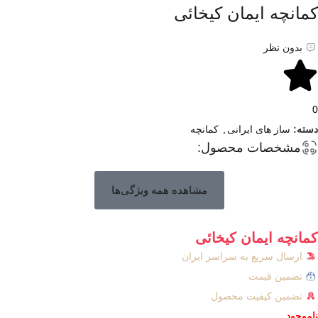
کمانچه ایمان کیخائی
بدون نظر
0
دسته:
ساز های ایرانی
,
کمانچه
مشخصات محصول:
مشاهده همه ویژگی‌ها
کمانچه ایمان کیخائی
ارسال سریع به سراسر ایران
تضمین قیمت
تضمین کیفیت محصول
ناموجود