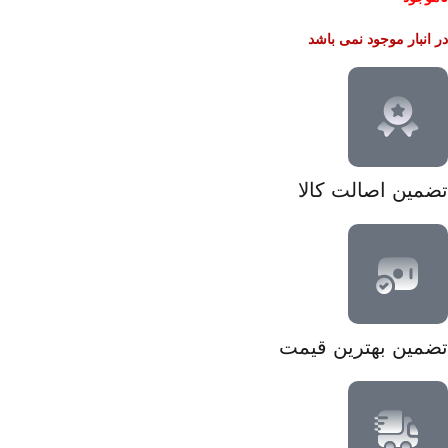
در انبار موجود نمی باشد
تضمین اصالت کالا
تضمین بهترین قیمت