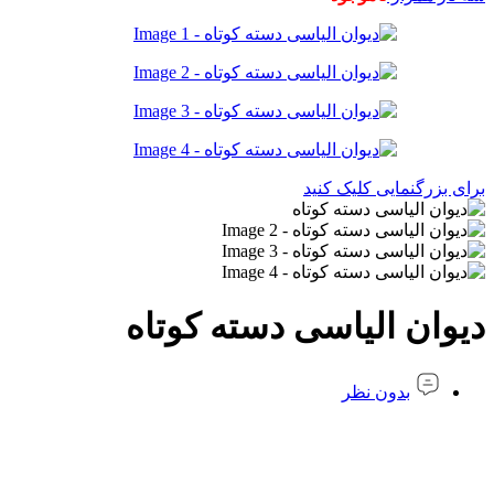
برای بزرگنمایی کلیک کنید
دیوان الیاسی دسته کوتاه
بدون نظر