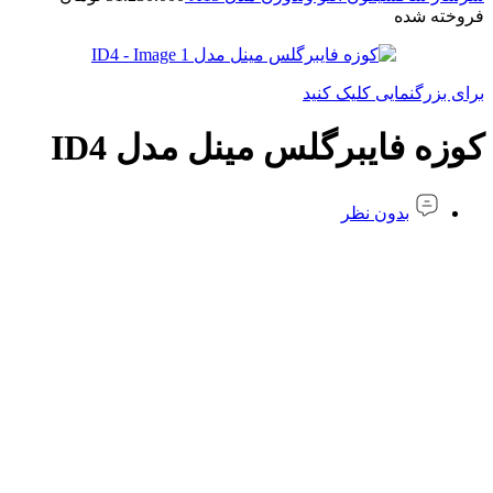
فروخته شده
برای بزرگنمایی کلیک کنید
کوزه فایبرگلس مینل مدل ID4
بدون نظر