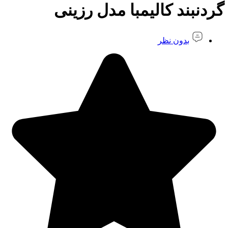
گردنبند کالیمبا مدل رزینی
بدون نظر