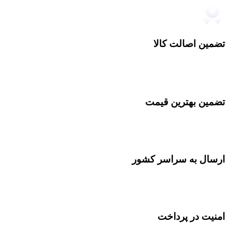
تضمین اصالت کالا
تضمین بهترین قیمت
ارسال به سراسر کشور
امنیت در پرداخت