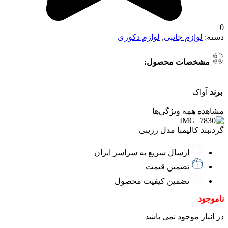
0
دسته:
لوازم جانبی
,
لوازم دکوری
مشخصات محصول:
برند
آواک
مشاهده همه ویژگی‌ها
گردنبند کالیمبا مدل رزینی
ارسال سریع به سراسر ایران
تضمین قیمت
تضمین کیفیت محصول
ناموجود
در انبار موجود نمی باشد