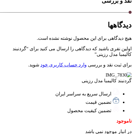
نقد و بررسی
دیدگاهها
هیچ دیدگاهی برای این محصول نوشته نشده است.
اولین نفری باشید که دیدگاهی را ارسال می کنید برای “گردنبند
کالیمبا مدل رزینی”
برای ثبت نقد و بررسی
وارد حساب کاربری خود
شوید.
گردنبند کالیمبا مدل رزینی
ارسال سریع به سراسر ایران
تضمین قیمت
تضمین کیفیت محصول
ناموجود
در انبار موجود نمی باشد