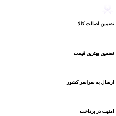
تضمین اصالت کالا
تضمین بهترین قیمت
ارسال به سراسر کشور
امنیت در پرداخت