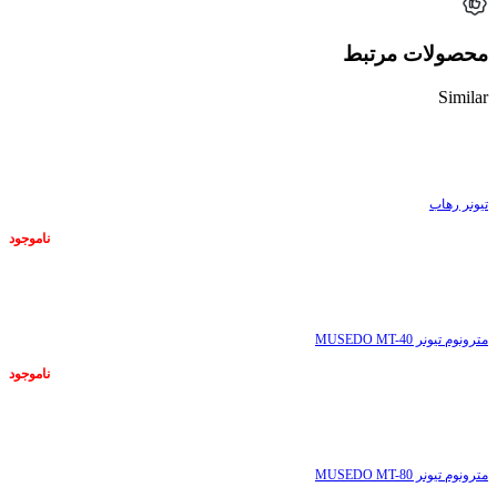
محصولات مرتبط
Similar
ناموجود
تیونر رهاب
ناموجود
ناموجود
مترونوم تیونر MUSEDO MT-40
ناموجود
ناموجود
مترونوم تیونر MUSEDO MT-80