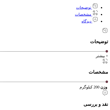
توضیحات
مشخصات
دیدگاه
توضیحات
+ بیشتر
مشخصات
وزن
200 کیلوگرم
نقد و بررسی