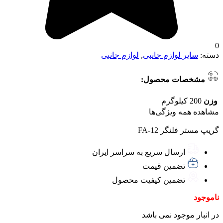
0
دسته:
سایر لوازم جانبی
,
لوازم جانبی
مشخصات محصول:
وزن
200 کیلوگرم
مشاهده همه ویژگی‌ها
گریپ مستر فلنگر FA-12
ارسال سریع به سراسر ایران
تضمین قیمت
تضمین کیفیت محصول
ناموجود
در انبار موجود نمی باشد