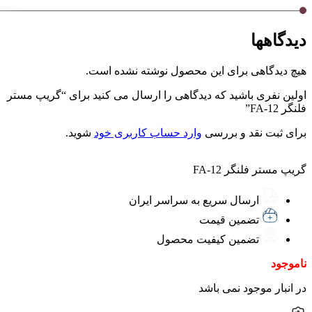
دیدگاهها
هیچ دیدگاهی برای این محصول نوشته نشده است.
اولین نفری باشید که دیدگاهی را ارسال می کنید برای “گریپ مستر
فلنگر FA-12”
برای ثبت نقد و بررسی
وارد حساب کاربری خود
شوید.
گریپ مستر فلنگر FA-12
ارسال سریع به سراسر ایران
تضمین قیمت
تضمین کیفیت محصول
ناموجود
در انبار موجود نمی باشد