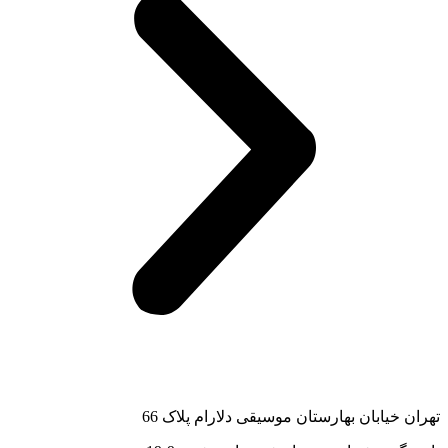
تهران خیابان بهارستان موسیقی دلارام پلاک 66