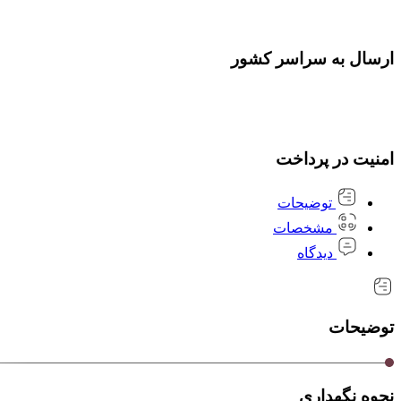
ارسال به سراسر کشور
امنیت در پرداخت
توضیحات
مشخصات
دیدگاه
توضیحات
نحوه نگهداری