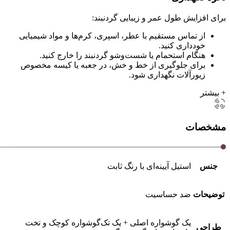
برای افزایش طول عمر و زیبایی گردنبند:
از تماس مستقیم با عطر، اسپری، کرم‌ها و مواد شیمیایی
خودداری کنید.
هنگام استحمام یا شست‌وشو گردنبند را خارج کنید.
برای جلوگیری از خط و خش، در جعبه یا کیسه مخصوص
زیورآلات نگهداری شود.
+ بیشتر
مشخصات
جنس
استیل آیینه‌ای با رنگ ثابت
توضیحات
ضد حساسیت
یک گوشواره اصلی + یک تک‌گوشواره کوچک و تخت
طراحی