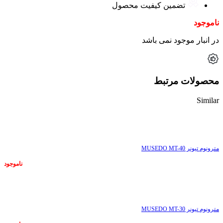
تضمین کیفیت محصول
ناموجود
در انبار موجود نمی باشد
محصولات مرتبط
Similar
ناموجود
مترونوم تیونر MUSEDO MT-40
ناموجود
ناموجود
مترونوم تیونر MUSEDO MT-30