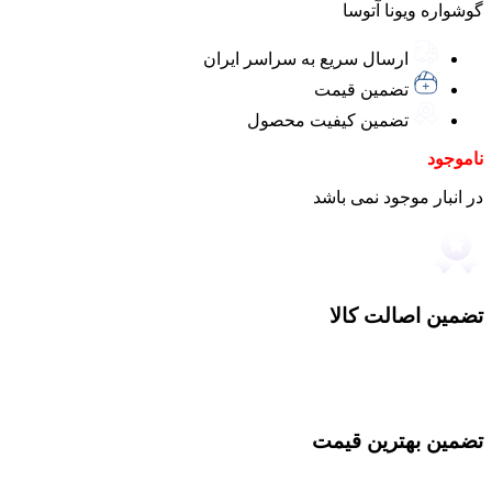
گوشواره ویونا آتوسا
ارسال سریع به سراسر ایران
تضمین قیمت
تضمین کیفیت محصول
ناموجود
در انبار موجود نمی باشد
تضمین اصالت کالا
تضمین بهترین قیمت