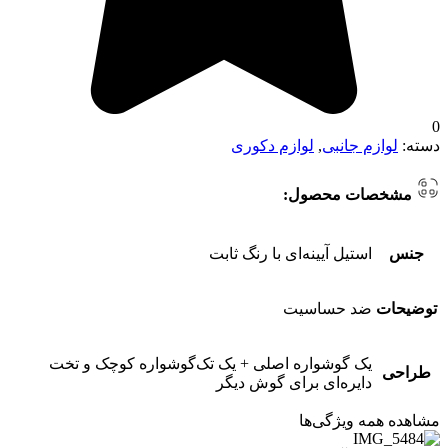
0
دسته:
لوازم جانبی
,
لوازم دکوری
مشخصات محصول:
جنس
استیل آیینه‌ای با رنگ ثابت
توضیحات
ضد حساسیت
یک گوشواره اصلی + یک تک‌گوشواره کوچک و تخت
طراحی
دایره‌ای برای گوش دیگر
مشاهده همه ویژگی‌ها