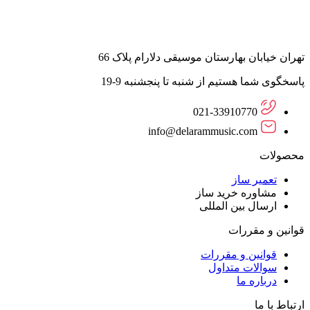
تهران خیابان بهارستان موسیقی دلارام پلاک 66
پاسخگوی شما هستیم از شنبه تا پنجشنبه 9-19
021-33910770
info@delarammusic.com
محصولات
تعمیر ساز
مشاوره خرید ساز
ارسال بین المللی
قوانین و مقررات
قوانین و مقررات
سوالات متداول
درباره ما
ارتباط با ما