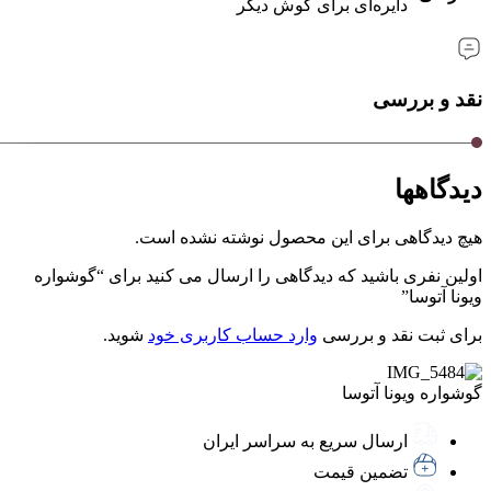
دایره‌ای برای گوش دیگر
نقد و بررسی
دیدگاهها
هیچ دیدگاهی برای این محصول نوشته نشده است.
اولین نفری باشید که دیدگاهی را ارسال می کنید برای “گوشواره
ویونا آتوسا”
برای ثبت نقد و بررسی
وارد حساب کاربری خود
شوید.
گوشواره ویونا آتوسا
ارسال سریع به سراسر ایران
تضمین قیمت