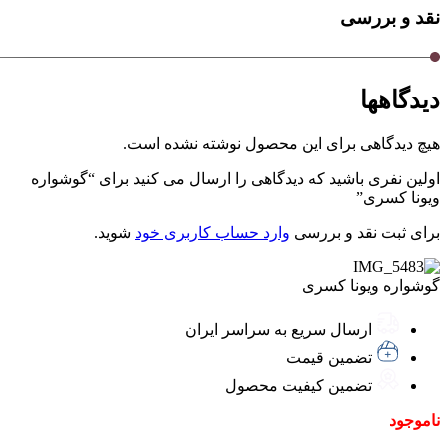
نقد و بررسی
دیدگاهها
هیچ دیدگاهی برای این محصول نوشته نشده است.
اولین نفری باشید که دیدگاهی را ارسال می کنید برای “گوشواره
ویونا کسری”
برای ثبت نقد و بررسی
وارد حساب کاربری خود
شوید.
گوشواره ویونا کسری
ارسال سریع به سراسر ایران
تضمین قیمت
تضمین کیفیت محصول
ناموجود