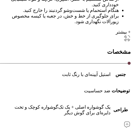
خودداری کنید.
هنگام استحمام یا شست‌وشو گردنبند را خارج کنید.
برای جلوگیری از خط و خش، در جعبه یا کیسه مخصوص
زیورآلات نگهداری شود.
+ بیشتر
مشخصات
جنس
استیل آیینه‌ای با رنگ ثابت
توضیحات
ضد حساسیت
یک گوشواره اصلی + یک تک‌گوشواره کوچک و تخت
طراحی
دایره‌ای برای گوش دیگر