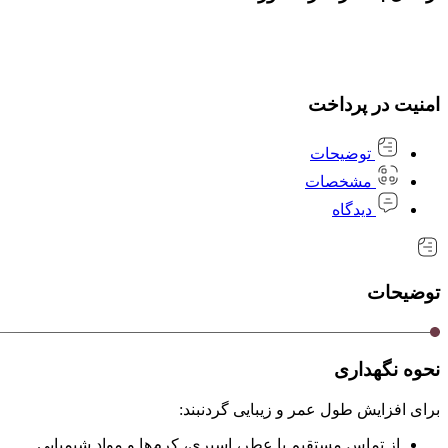
امنیت در پرداخت
توضیحات
مشخصات
دیدگاه
توضیحات
نحوه نگهداری
برای افزایش طول عمر و زیبایی گردنبند:
از تماس مستقیم با عطر، اسپری، کرم‌ها و مواد شیمیایی