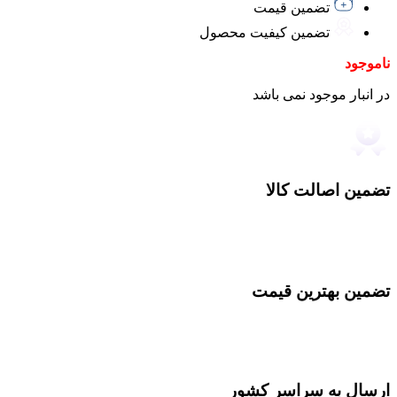
تضمین قیمت
تضمین کیفیت محصول
ناموجود
در انبار موجود نمی باشد
تضمین اصالت کالا
تضمین بهترین قیمت
ارسال به سراسر کشور