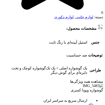
0
دسته:
لوازم جانبی
,
لوازم دکوری
مشخصات محصول:
جنس
استیل آیینه‌ای با رنگ ثابت
توضیحات
ضد حساسیت
یک گوشواره اصلی + یک تک‌گوشواره کوچک و تخت
طراحی
دایره‌ای برای گوش دیگر
مشاهده همه ویژگی‌ها
گوشواره ویونا کسری
ارسال سریع به سراسر ایران