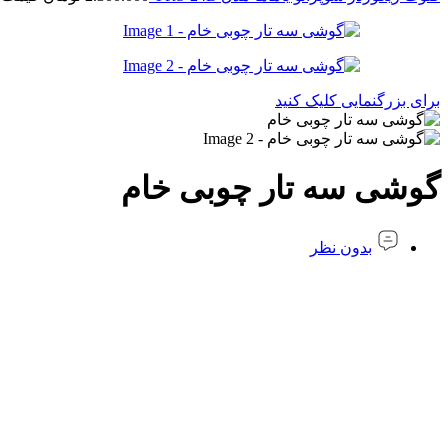
برای بزرگنمایی کلیک کنید
گوشی سه تار چوبی خام
بدون نظر