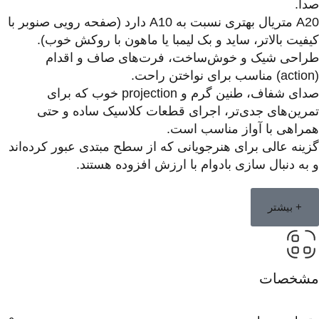
صدا.
A20 متریال بهتری نسبت به A10 دارد (صفحه رویی صنوبر با
کیفیت بالاتر، ساید و بک لیمبا یا ماهون با روکش خوب).
طراحی شیک و خوش‌ساخت، فرت‌های صاف و اقدام
(action) مناسب برای نواختن راحت.
صدای شفاف، طنین گرم و projection خوب که برای
تمرین‌های جدی‌تر، اجرای قطعات کلاسیک ساده و حتی
همراهی با آواز مناسب است.
گزینه عالی برای هنرجویانی که از سطح مبتدی عبور کرده‌اند
و به دنبال سازی بادوام با ارزش افزوده هستند.
+ بیشتر
مشخصات