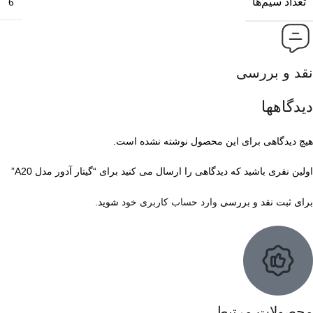
تعداد سیم‌ها
6
نقد و بررسی
دیدگاهها
هیچ دیدگاهی برای این محصول نوشته نشده است.
اولین نفری باشید که دیدگاهی را ارسال می کنید برای “گیتار آدور مدل A20”
برای ثبت نقد و بررسی
وارد حساب کاربری خود
شوید.
محصولات مرتبط