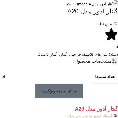
گیتار آدور مدل A20
بدون نظر
0
دسته:
ساز های کلاسیک خارجی
,
گیتار
,
گیتار کلاسیک
مشخصات محصول:
تعداد سیم‌ها
6
مشاهده همه ویژگی‌ها
گیتار آدور مدل A20
ارسال سریع به سراسر ایران