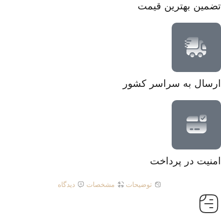
تضمین بهترین قیمت
ارسال به سراسر کشور
امنیت در پرداخت
توضیحات
مشخصات
دیدگاه