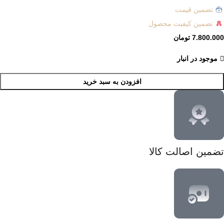
تضمین قیمت
تضمین کیفیت محصول
7.800.000
تومان
موجود در انبار
افزودن به سبد خرید
تضمین اصالت کالا