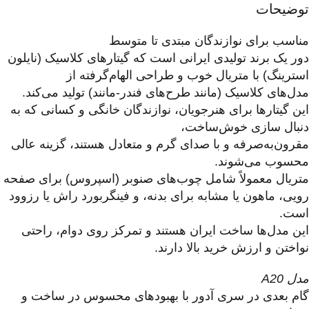
توضیحات
مناسب برای نوازندگان مبتدی تا متوسط
دور یک برند تولیدی ایرانی است که گیتارهای کلاسیک (نایلون
استرینگ) با متریال خوب و طراحی الهام‌گرفته از
مدل‌های کلاسیک (مانند طرح‌های فندر-مانند) تولید می‌کند.
این گیتارها برای هنرجویان، نوازندگان خانگی و کسانی که به
دنبال سازی خوش‌ساخت،
مقرون‌به‌صرفه و با صدای گرم و متعادل هستند، گزینه عالی
محسوب می‌شوند.
متریال معمولاً شامل چوب‌های صنوبر (اسپروس) برای صفحه
رویی، ماهون یا مشابه برای بدنه، و فینگربورد راش یا رزوود
است.
این مدل‌ها ساخت ایران هستند و تمرکز روی دوام، راحتی
نواختن و ارزش خرید بالا دارند.
مدل A20
گام بعدی در سری آدور با بهبودهای محسوس در ساخت و