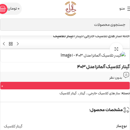
منو
0
تومان
خانه
ساز های کلاسیک خارجی
گیتار
گیتار کلاسیک
برای بزرگنمایی کلیک کنید
گیتار کلاسیک آلمانزا مدل 403
بدون نظر
0
,
,
دسته:
ساز های کلاسیک خارجی
گیتار
گیتار کلاسیک
مشخصات محصول:
نوع ساز
گیتار کلاسیک