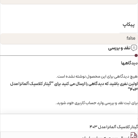
پیکاپ
false
نقد و بررسی
دیدگاهها
هیچ دیدگاهی برای این محصول نوشته نشده است.
اولین نفری باشید که دیدگاهی را ارسال می کنید برای “گیتار کلاسیک آلمانزا مدل
403”
برای ثبت نقد و بررسی
وارد حساب کاربری خود
شوید.
گیتار کلاسیک آلمانزا مدل 403