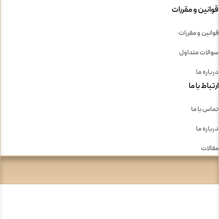
قوانین و مقررات
قوانین و مقررات
سوالات متداول
درباره ما
ارتباط با ما
تماس با ما
درباره ما
مقالات