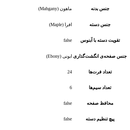
جنس بدنه
ماهون (Mahgany)
جنس دسته
افرا (Maple)
تقویت دسته با آبنوس
false
جنس صفحه‌ی انگشت‌گذاری
ابونی (Ebony)
تعداد فرت‌ها
24
تعداد سیم‌ها
6
محافظ صفحه
false
پیچ تنظیم دسته
false