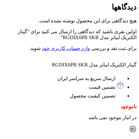
دیدگاهها
هیچ دیدگاهی برای این محصول نوشته نشده است.
اولین نفری باشید که دیدگاهی را ارسال می کنید برای “گیتار
الکتریک ایبانز مدل RGDIX6PB SKB”
برای ثبت نقد و بررسی
وارد حساب کاربری خود
شوید.
گیتار الکتریک ایبانز مدل RGDIX6PB SKB
ارسال سریع به سراسر ایران
تضمین قیمت
تضمین کیفیت محصول
ناموجود
در انبار موجود نمی باشد