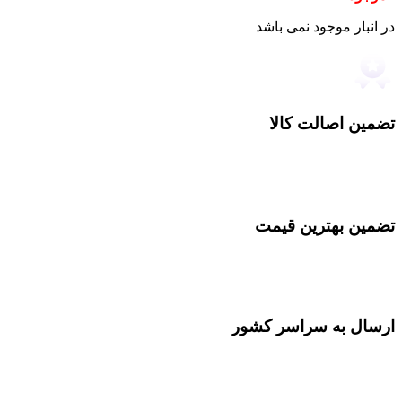
در انبار موجود نمی باشد
تضمین اصالت کالا
تضمین بهترین قیمت
ارسال به سراسر کشور