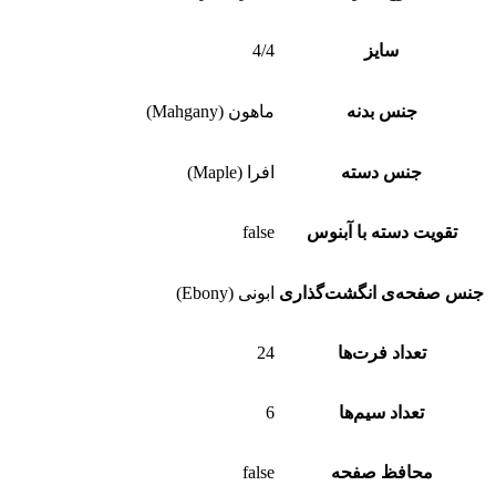
سایز
4/4
جنس بدنه
ماهون (Mahgany)
جنس دسته
افرا (Maple)
تقویت دسته با آبنوس
false
جنس صفحه‌ی انگشت‌گذاری
ابونی (Ebony)
تعداد فرت‌ها
24
تعداد سیم‌ها
6
محافظ صفحه
false