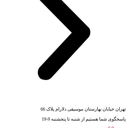
تهران خیابان بهارستان موسیقی دلارام پلاک 66
پاسخگوی شما هستیم از شنبه تا پنجشنبه 9-19