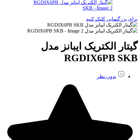
برای بزرگنمایی کلیک کنید
گیتار الکتریک ایبانز مدل
RGDIX6PB SKB
بدون نظر