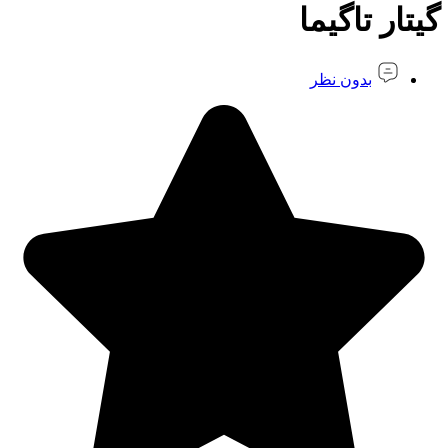
گیتار تاگیما
بدون نظر