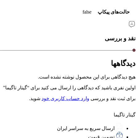
حالت‌های پیکاپ
false
نقد و بررسی
دیدگاهها
هیچ دیدگاهی برای این محصول نوشته نشده است.
اولین نفری باشید که دیدگاهی را ارسال می کنید برای “گیتار تاگیما”
برای ثبت نقد و بررسی
وارد حساب کاربری خود
شوید.
گیتار تاگیما
ارسال سریع به سراسر ایران
تضمین قیمت