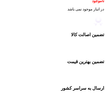
ناموجود
در انبار موجود نمی باشد
تضمین اصالت کالا
تضمین بهترین قیمت
ارسال به سراسر کشور