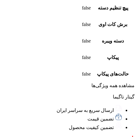
پیچ تنظیم دسته
false
برش کات‌ اوی
false
دسته ویبره
false
پیکاپ
false
حالت‌های پیکاپ
false
مشاهده همه ویژگی‌ها
گیتار تاگیما
ارسال سریع به سراسر ایران
تضمین قیمت
تضمین کیفیت محصول