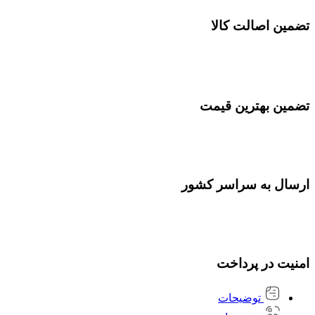
تضمین اصالت کالا
تضمین بهترین قیمت
ارسال به سراسر کشور
امنیت در پرداخت
توضیحات