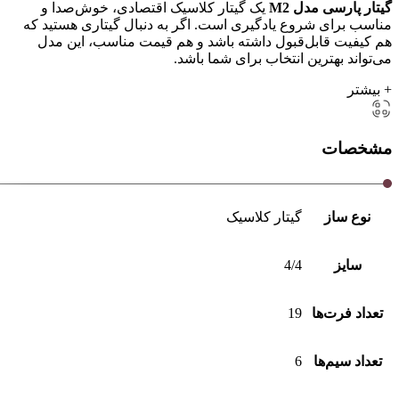
گیتار پارسی مدل M2
یک گیتار کلاسیک اقتصادی، خوش‌صدا و
مناسب برای شروع یادگیری است. اگر به دنبال گیتاری هستید که
هم کیفیت قابل‌قبول داشته باشد و هم قیمت مناسب، این مدل
می‌تواند بهترین انتخاب برای شما باشد.
+ بیشتر
مشخصات
نوع ساز
گیتار کلاسیک
سایز
4/4
تعداد فرت‌ها
19
تعداد سیم‌ها
6