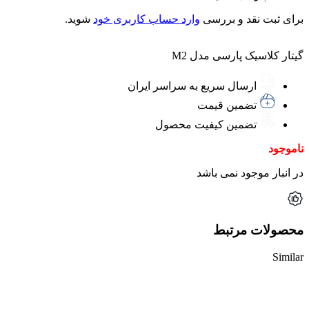
برای ثبت نقد و بررسی
وارد حساب کاربری خود
شوید.
گیتار کلاسیک پارسی مدل M2
ارسال سریع به سراسر ایران
تضمین قیمت
تضمین کیفیت محصول
ناموجود
در انبار موجود نمی باشد
محصولات مرتبط
Similar
ناموجود