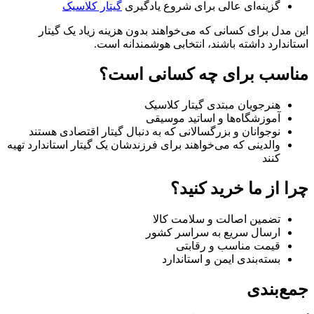
گزینه‌ای عالی برای شروع یادگیری
گیتار کلاسیک
این مدل برای کسانی که می‌خواهند بدون هزینه زیاد یک گیتار
استاندارد داشته باشند، انتخابی هوشمندانه است.
مناسب برای چه کسانی است؟
هنرجویان مبتدی گیتار کلاسیک
آموزشگاه‌ها و اساتید موسیقی
نوجوانان و بزرگسالانی که به دنبال گیتار اقتصادی هستند
والدینی که می‌خواهند برای فرزندشان یک گیتار استاندارد تهیه
کنند
چرا از ما خرید کنید؟
تضمین اصالت و سلامت کالا
ارسال سریع به سراسر کشور
قیمت مناسب و رقابتی
بسته‌بندی ایمن و استاندارد
جمع‌بندی