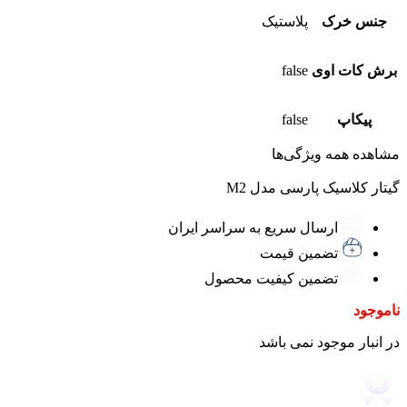
جنس خرک
پلاستیک
برش کات‌ اوی
false
پیکاپ
false
مشاهده همه ویژگی‌ها
گیتار کلاسیک پارسی مدل M2
ارسال سریع به سراسر ایران
تضمین قیمت
تضمین کیفیت محصول
ناموجود
در انبار موجود نمی باشد