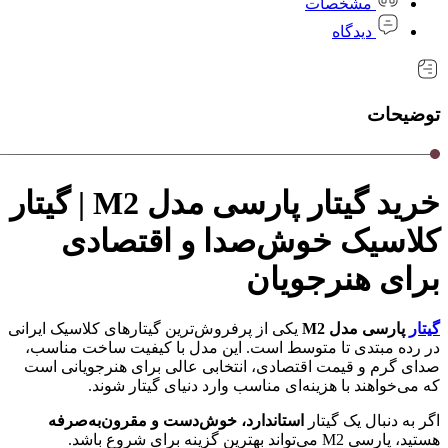
مشخصات
دیدگاه
توضیحات
خرید گیتار پارسی مدل M2 | گیتار
کلاسیک خوش‌صدا و اقتصادی
برای هنرجویان
گیتار
پارسی مدل M2
یکی از پرفروش‌ترین گیتارهای کلاسیک ایرانی
در رده مبتدی تا متوسط است. این مدل با کیفیت ساخت مناسب،
صدای گرم و قیمت اقتصادی، انتخابی عالی برای هنرجویانی است
که می‌خواهند با هزینه‌ای مناسب وارد دنیای گیتار شوند.
اگر به دنبال یک گیتار
استاندارد، خوش‌دست و مقرون‌به‌صرفه
هستید، پارسی M2 می‌تواند بهترین گزینه برای شروع باشد.