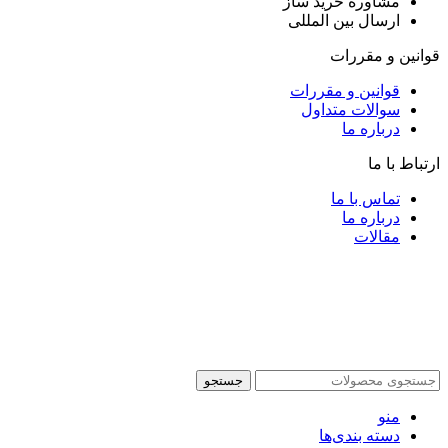
مشاوره خرید ساز
ارسال بین المللی
قوانین و مقررات
قوانین و مقررات
سوالات متداول
درباره ما
ارتباط با ما
تماس با ما
درباره ما
مقالات
جستجو
منو
دسته بندی‌ها