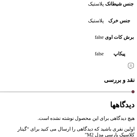
جنس شیطانک
پلاستیک
جنس خرک
پلاستیک
برش کات‌ اوی
false
پیکاپ
false
نقد و بررسی
دیدگاهها
هیچ دیدگاهی برای این محصول نوشته نشده است.
اولین نفری باشید که دیدگاهی را ارسال می کنید برای “گیتار
کلاسیک پارسی مدل M2”