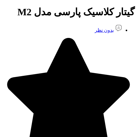
گیتار کلاسیک پارسی مدل M2
بدون نظر