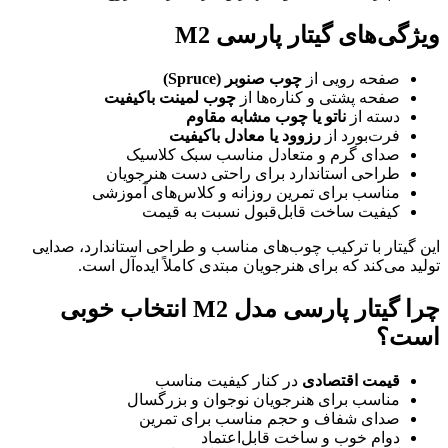
ویژگی‌های گیتار پارسی M2
صفحه رویی از
چوب صنوبر (Spruce)
صفحه پشتی و کناره‌ها از
چوب لمینت باکیفیت
دسته از
ناتو یا چوب مشابه مقاوم
فرت‌بورد از
رزوود یا معادل باکیفیت
صدای گرم و متعادل مناسب سبک کلاسیک
طراحی استاندارد برای راحتی دست هنرجویان
مناسب برای تمرین روزانه و کلاس‌های آموزشی
کیفیت ساخت قابل‌قبول نسبت به قیمت
این گیتار با ترکیب چوب‌های مناسب و طراحی استاندارد، صدایی
تولید می‌کند که برای هنرجویان مبتدی کاملاً ایده‌آل است.
چرا گیتار پارسی مدل M2 انتخاب خوبی
است؟
قیمت اقتصادی
در کنار کیفیت مناسب
مناسب برای هنرجویان نوجوان و بزرگسال
صدای شفاف و حجم مناسب برای تمرین
دوام خوب و ساخت قابل‌اعتماد