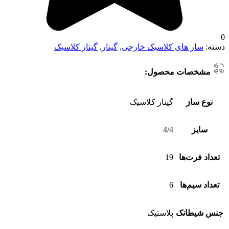
0
دسته:
ساز های کلاسیک خارجی
,
گیتار
,
گیتار کلاسیک
مشخصات محصول:
نوع ساز
گیتار کلاسیک
سایز
4/4
تعداد فرت‌ها
19
تعداد سیم‌ها
6
جنس شیطانک
پلاستیک