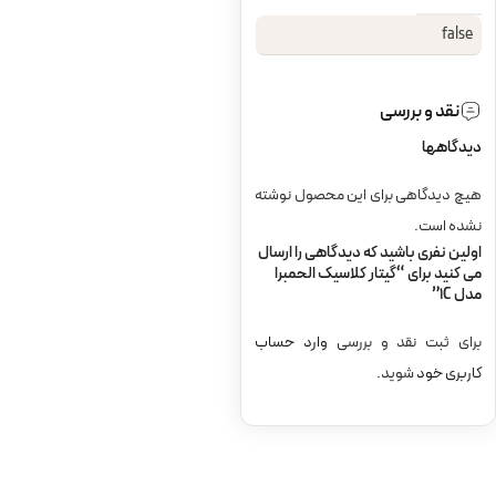
false
نقد و بررسی
دیدگاهها
هیچ دیدگاهی برای این محصول نوشته
نشده است.
اولین نفری باشید که دیدگاهی را ارسال
می کنید برای “گیتار کلاسیک الحمبرا
مدل 1C”
برای ثبت نقد و بررسی
وارد حساب
کاربری خود
شوید.