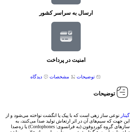
ارسال به سراسر کشور
امنیت در پرداخت
توضیحات
مشخصات
دیدگاه
توضیحات
گیتار
نوعی ساز زهی است که با پیک یا انگشت نواخته می‌شود و از
این جهت که سیم‌های آن در اثر ارتعاش تولید صدا می‌کنند، به
سازهای گروه کوردوفون (به فرانسوی: Cordophones) یا زه‌صدا