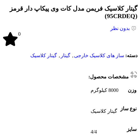
گیتار کلاسیک فریمن مدل کات وی پیکاپ دار قرمز
(95CRDEQ)
بدون نظر
0
دسته:
ساز های کلاسیک خارجی
,
گیتار
,
گیتار کلاسیک
مشخصات محصول:
وزن
8000 کیلوگرم
نوع ساز
گیتار کلاسیک
سایز
4/4