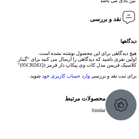
تین بادی می باشد
نقد و بررسی
دیدگاهها
هیچ دیدگاهی برای این محصول نوشته نشده است.
اولین نفری باشید که دیدگاهی را ارسال می کنید برای “گیتار
کلاسیک فریمن مدل کات وی پیکاپ دار قرمز (95CRDEQ)”
برای ثبت نقد و بررسی
وارد حساب کاربری خود
شوید.
محصولات مرتبط
Similar
ناموجود