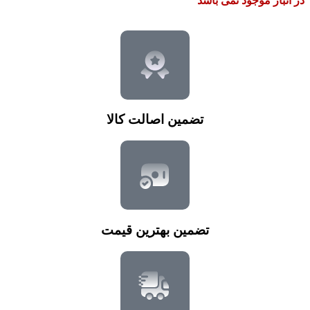
در انبار موجود نمی باشد
تضمین اصالت کالا
تضمین بهترین قیمت