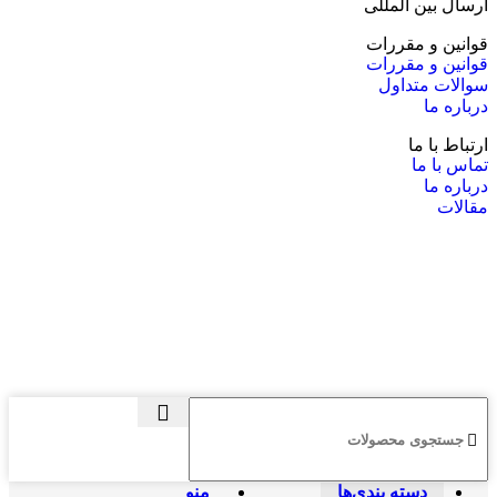
ارسال بین المللی
قوانین و مقررات
قوانین و مقررات
سوالات متداول
درباره ما
ارتباط با ما
تماس با ما
درباره ما
مقالات
دسته بندی‌ها
منو