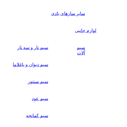
سایر سازهای بادی
لوازم جانبی
سیم
سیم تار و سه تار
آلات
سیم دیوان و باغلاما
سیم سنتور
سیم عود
سیم کمانچه