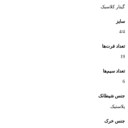
گیتار کلاسیک
سایز
4/4
تعداد فرت‌ها
19
تعداد سیم‌ها
6
جنس شیطانک
پلاستیک
جنس خرک