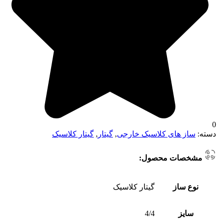
0
دسته:
ساز های کلاسیک خارجی
,
گیتار
,
گیتار کلاسیک
مشخصات محصول:
نوع ساز
گیتار کلاسیک
سایز
4/4