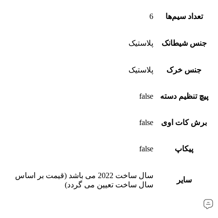
تعداد سیم‌ها
6
جنس شیطانک
پلاستیک
جنس خرک
پلاستیک
پیچ تنظیم دسته
false
برش کات‌ اوی
false
پیکاپ
false
سال ساخت 2022 می باشد (قیمت بر اساس
سایر
سال ساخت تعیین می گردد)