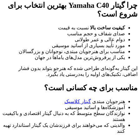
چرا گیتار Yamaha C40 بهترین انتخاب برای
شروع است؟
کیفیت ساخت بالا
نسبت به قیمت
صدای شفاف و حجم مناسب
دوام عالی و عمر طولانی
مورد تأیید بسیاری از اساتید موسیقی
مناسب برای هنرجویان مبتدی، نوجوانان و بزرگسالان
یکی از پرفروش‌ترین مدل‌های یاماها در جهان
این گیتار به‌گونه‌ای طراحی شده که هنرجو بتواند بدون فشار
اضافی، تکنیک‌های اولیه را به‌درستی یاد بگیرد.
مناسب برای چه کسانی است؟
هنرجویان مبتدی
گیتار کلاسیک
آموزشگاه‌ها و اساتید موسیقی
نوازندگان سطح متوسط که به دنبال گیتار اقتصادی و باکیفیت
هستند
والدینی که می‌خواهند برای فرزندشان یک گیتار استاندارد تهیه
کنند