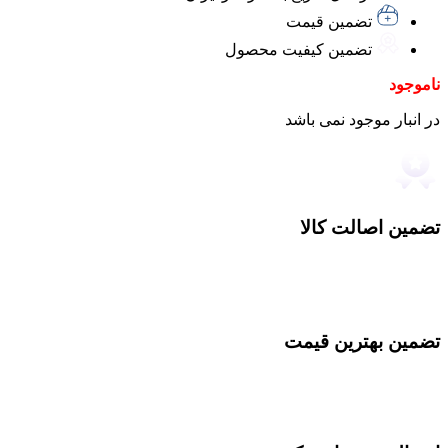
تضمین قیمت
تضمین کیفیت محصول
ناموجود
در انبار موجود نمی باشد
تضمین اصالت کالا
تضمین بهترین قیمت