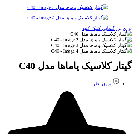
برای بزرگنمایی کلیک کنید
گیتار کلاسیک یاماها مدل C40
بدون نظر