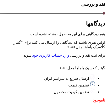
نقد و بررسی
دیدگاهها
هیچ دیدگاهی برای این محصول نوشته نشده است.
اولین نفری باشید که دیدگاهی را ارسال می کنید برای “گیتار
کلاسیک یاماها مدل C40”
برای ثبت نقد و بررسی
وارد حساب کاربری خود
شوید.
گیتار کلاسیک یاماها مدل C40
ارسال سریع به سراسر ایران
تضمین قیمت
تضمین کیفیت محصول
ناموجود