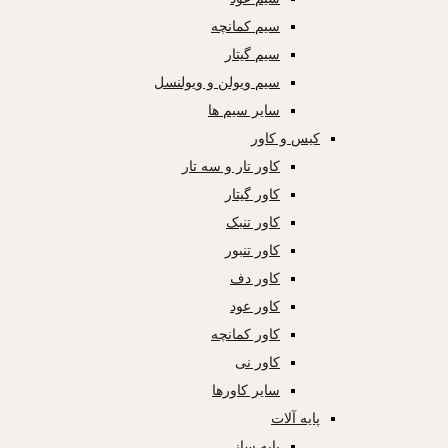
سیم کمانچه
سیم گیتار
سیم ویولن و ویولنسل
سایر سیم ها
کیس و کاور
کاور تار و سه تار
کاور گیتار
کاور تنبک
کاور تنبور
کاور دف
کاور عود
کاور کمانچه
کاور نی
سایر کاورها
پایه آلات
پایه ساز