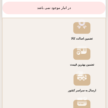
در انبار موجود نمی باشد
تضمین اصالت کالا
تضمین بهترین قیمت
ارسال به سراسر کشور