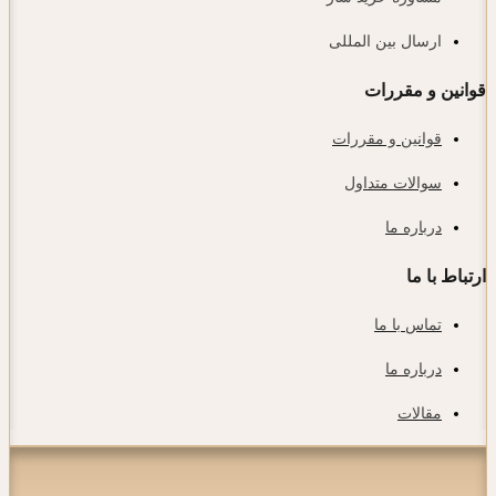
ارسال بین المللی
قوانین و مقررات
قوانین و مقررات
سوالات متداول
درباره ما
ارتباط با ما
تماس با ما
درباره ما
مقالات