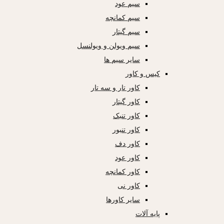
سیم عود
سیم کمانچه
سیم گیتار
سیم ویولن و ویولنسل
سایر سیم ها
کیس و کاور
کاور تار و سه تار
کاور گیتار
کاور تنبک
کاور تنبور
کاور دف
کاور عود
کاور کمانچه
کاور نی
سایر کاورها
پایه آلات