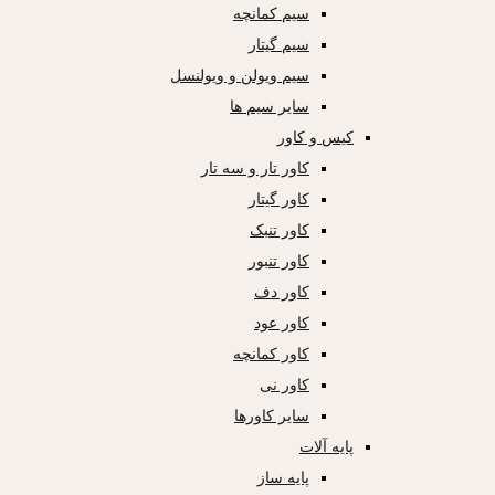
سیم کمانچه
سیم گیتار
سیم ویولن و ویولنسل
سایر سیم ها
کیس و کاور
کاور تار و سه تار
کاور گیتار
کاور تنبک
کاور تنبور
کاور دف
کاور عود
کاور کمانچه
کاور نی
سایر کاورها
پایه آلات
پایه ساز