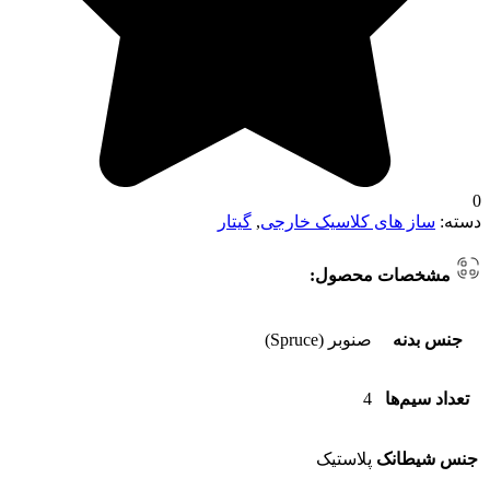
0
دسته:
ساز های کلاسیک خارجی
,
گیتار
مشخصات محصول:
جنس بدنه
صنوبر (Spruce)
تعداد سیم‌ها
4
جنس شیطانک
پلاستیک