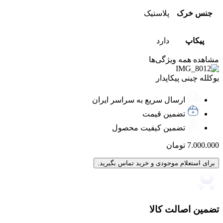
جنس خرک
پلاستیک
پیکاپ
دارد
مشاهده همه ویژگی‌ها
یوکلله چینی پیکاپدار
ارسال سریع به سراسر ایران
تضمین قیمت
تضمین کیفیت محصول
7.000.000
تومان
برای استعلام موجودی و خرید تماس بگیرید.
تضمین اصالت کالا