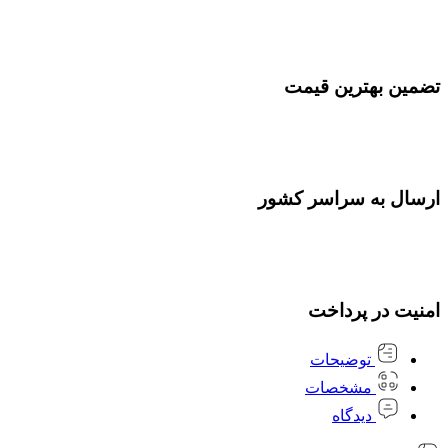
تضمین بهترین قیمت
ارسال به سراسر کشور
امنیت در پرداخت
توضیحات
مشخصات
دیدگاه