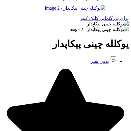
برای بزرگنمایی کلیک کنید
یوکلله چینی پیکاپدار
بدون نظر