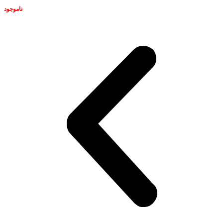
ناموجود