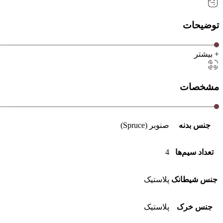
توضیحات
+ بیشتر
مشخصات
جنس بدنه
صنوبر (Spruce)
تعداد سیم‌ها
4
جنس شیطانک
پلاستیک
جنس خرک
پلاستیک