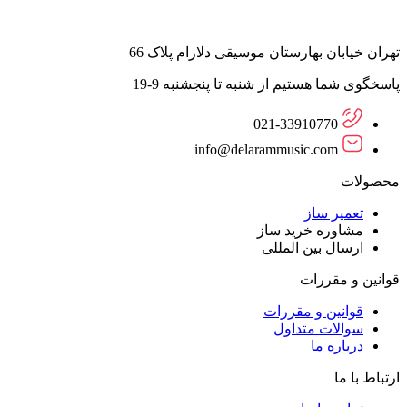
تهران خیابان بهارستان موسیقی دلارام پلاک 66
پاسخگوی شما هستیم از شنبه تا پنجشنبه 9-19
021-33910770
info@delarammusic.com
محصولات
تعمیر ساز
مشاوره خرید ساز
ارسال بین المللی
قوانین و مقررات
قوانین و مقررات
سوالات متداول
درباره ما
ارتباط با ما