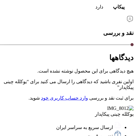
پیکاپ
دارد
نقد و بررسی
دیدگاهها
هیچ دیدگاهی برای این محصول نوشته نشده است.
اولین نفری باشید که دیدگاهی را ارسال می کنید برای “یوکلله چینی
پیکاپدار”
برای ثبت نقد و بررسی
وارد حساب کاربری خود
شوید.
یوکلله چینی پیکاپدار
ارسال سریع به سراسر ایران
تضمین قیمت