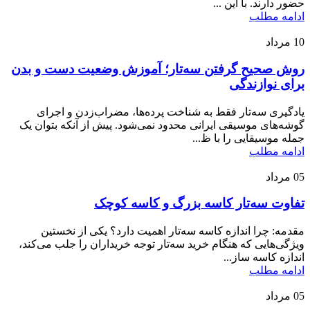
حضور دارند. با این ...
ادامه مطلب
10
مرداد
روش صحیح گرفتن سه‌تار؛ آموزش وضعیت دست و بدن
برای نوازندگی
یادگیری سه‌تار فقط به شناخت پرده‌ها، مضراب‌زدن و اجرای
گوشه‌های موسیقی ایرانی محدود نمی‌شود. پیش از آنکه بتوان یک
جمله موسیقایی را با ظ...
ادامه مطلب
05
مرداد
تفاوت سه‌تار کاسه بزرگ و کاسه کوچک
مقدمه: چرا اندازه کاسه سه‌تار اهمیت دارد؟ یکی از نخستین
ویژگی‌هایی که هنگام خرید سه‌تار توجه خریداران را جلب می‌کند،
اندازه کاسه ساز...
ادامه مطلب
05
مرداد