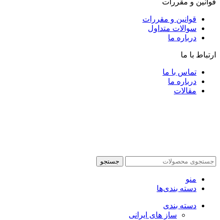
قوانین و مقررات
قوانین و مقررات
سوالات متداول
درباره ما
ارتباط با ما
تماس با ما
درباره ما
مقالات
جستجو
منو
دسته بندی‌ها
دسته بندی
ساز های ایرانی