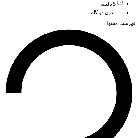
5 دقیقه
بدون دیدگاه
فهرست محتوا