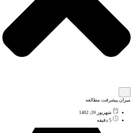
میزان پیشرفت مطالعه
شهریور 19, 1402
5 دقیقه