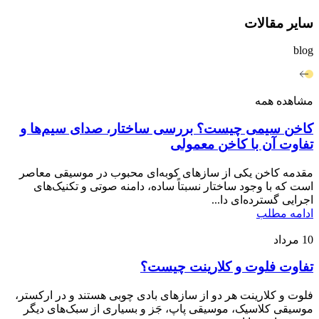
سایر مقالات
blog
مشاهده همه
کاخن سیمی چیست؟ بررسی ساختار، صدای سیم‌ها و
تفاوت آن با کاخن معمولی
مقدمه کاخن یکی از سازهای کوبه‌ای محبوب در موسیقی معاصر
است که با وجود ساختار نسبتاً ساده، دامنه صوتی و تکنیک‌های
اجرایی گسترده‌ای دا...
ادامه مطلب
10
مرداد
تفاوت فلوت و کلارینت چیست؟
فلوت و کلارینت هر دو از سازهای بادی چوبی هستند و در ارکستر،
موسیقی کلاسیک، موسیقی پاپ، جَز و بسیاری از سبک‌های دیگر