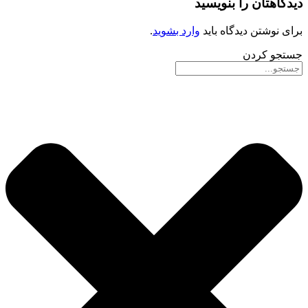
دیدگاهتان را بنویسید
برای نوشتن دیدگاه باید
وارد بشوید
.
جستجو کردن