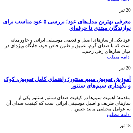
20
تیر
معرفی بهترین مدل‌های عود؛ بررسی ۵ عود مناسب برای
نوازندگان مبتدی تا حرفه‌ای
عود یکی از سازهای اصیل و قدیمی موسیقی ایرانی و خاورمیانه
است که با صدای گرم، عمیق و طنین خاص خود، جایگاه ویژه‌ای در
میان سازهای زهی زخم...
ادامه مطلب
20
تیر
آموزش تعویض سیم سنتور؛ راهنمای کامل تعویض، کوک
و نگهداری سیم‌های سنتور
مقدمه؛ اهمیت سیم‌ها در کیفیت صدای سنتور سنتور یکی از
سازهای ظریف و اصیل موسیقی ایرانی است که کیفیت صدای آن
به عوامل مختلفی مانند جنس...
ادامه مطلب
18
تیر