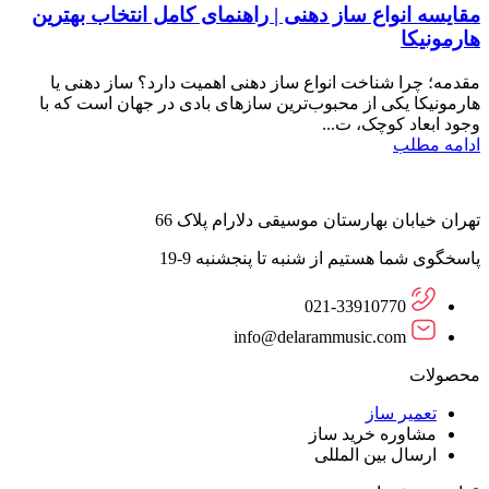
مقایسه انواع ساز دهنی | راهنمای کامل انتخاب بهترین
هارمونیکا
مقدمه؛ چرا شناخت انواع ساز دهنی اهمیت دارد؟ ساز دهنی یا
هارمونیکا یکی از محبوب‌ترین سازهای بادی در جهان است که با
وجود ابعاد کوچک، ت...
ادامه مطلب
تهران خیابان بهارستان موسیقی دلارام پلاک 66
پاسخگوی شما هستیم از شنبه تا پنجشنبه 9-19
021-33910770
info@delarammusic.com
محصولات
تعمیر ساز
مشاوره خرید ساز
ارسال بین المللی