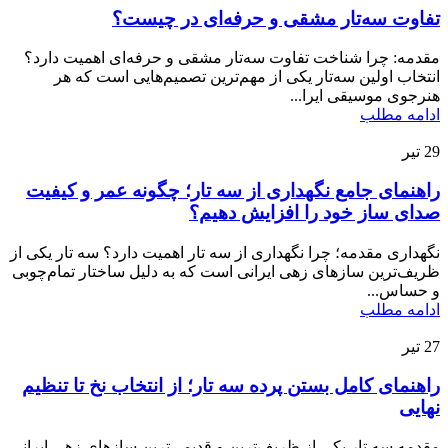
تفاوت سه‌تار مشقی و حرفه‌ای در چیست؟
مقدمه: چرا شناخت تفاوت سه‌تار مشقی و حرفه‌ای اهمیت دارد؟
انتخاب اولین سه‌تار یکی از مهم‌ترین تصمیم‌هایی است که هر
هنرجوی موسیقی ایرا...
ادامه مطلب
29
تیر
راهنمای جامع نگهداری از سه تار؛ چگونه عمر و کیفیت
صدای ساز خود را افزایش دهیم؟
نگهداری مقدمه؛ چرا نگهداری از سه تار اهمیت دارد؟ سه تار یکی از
ظریف‌ترین سازهای زهی ایرانی است که به دلیل ساختار تمام‌چوبی
و حساس...
ادامه مطلب
27
تیر
راهنمای کامل بستن پرده سه تار؛ از انتخاب نخ تا تنظیم
نهایی
مقدمه سه تار یکی از ظریف‌ترین و قدیمی‌ترین سازهای زهی ایرانی